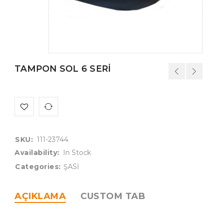
TAMPON SOL 6 SERİ
SKU:
111-23744
Availability:
In Stock
Categories:
ŞASİ
AÇIKLAMA
CUSTOM TAB