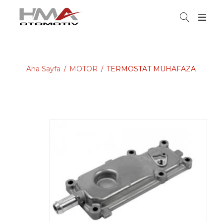
Ana Sayfa
MOTOR
TERMOSTAT MUHAFAZA
/
/