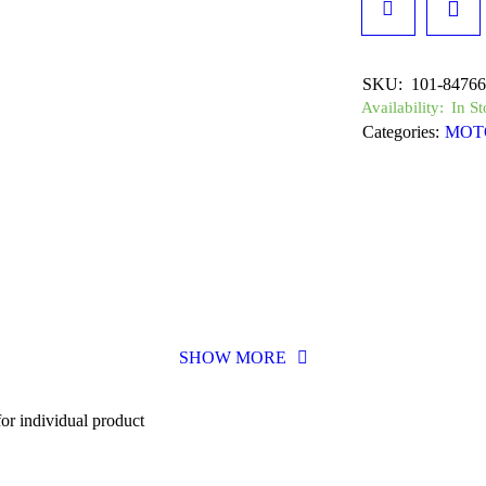
SKU:
101-84766
Availability:
In St
Categories:
MOT
SHOW MORE
or individual product