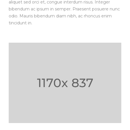
aliquet sed orci et, congue interdum risus. Integer
bibendum ac ipsum in semper. Praesent posuere nunc
odio. Mauris bibendum diam nibh, ac rhoncus enim
tincidunt in.