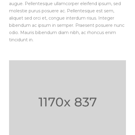
augue. Pellentesque ullamcorper eleifend ipsum, sed
molestie purus posuere ac. Pellentesque est sem,
aliquet sed orci et, congue interdum risus. Integer
bibendum ac ipsum in semper. Praesent posuere nunc
odio. Mauris bibendum diam nibh, ac rhoncus enim
tincidunt in.