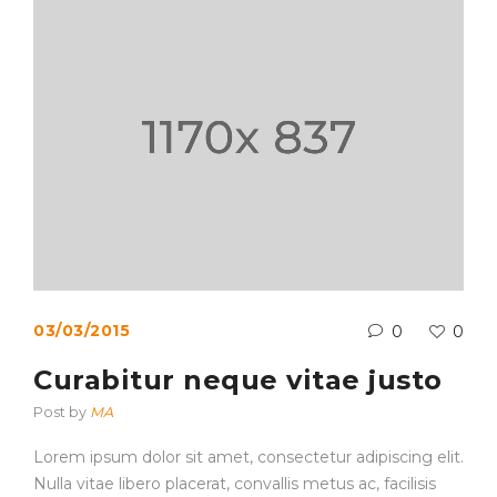
03/03/2015
0
0
Curabitur neque vitae justo
Post by
MA
Lorem ipsum dolor sit amet, consectetur adipiscing elit.
Nulla vitae libero placerat, convallis metus ac, facilisis