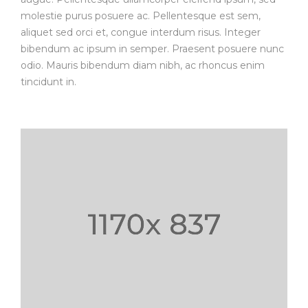
molestie purus posuere ac. Pellentesque est sem,
aliquet sed orci et, congue interdum risus. Integer
bibendum ac ipsum in semper. Praesent posuere nunc
odio. Mauris bibendum diam nibh, ac rhoncus enim
tincidunt in.