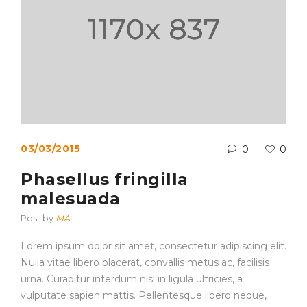
03/03/2015
0
0
Phasellus fringilla
malesuada
Post by
MA
Lorem ipsum dolor sit amet, consectetur adipiscing elit.
Nulla vitae libero placerat, convallis metus ac, facilisis
urna. Curabitur interdum nisl in ligula ultricies, a
vulputate sapien mattis. Pellentesque libero neque,