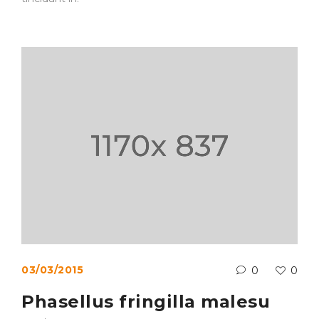
03/03/2015
0
0
Phasellus fringilla malesu