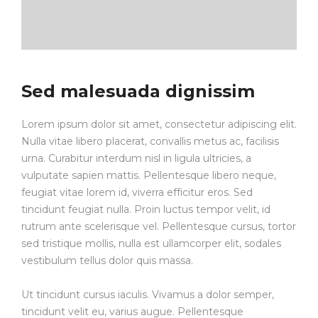
Sed malesuada dignissim
Lorem ipsum dolor sit amet, consectetur adipiscing elit.
Nulla vitae libero placerat, convallis metus ac, facilisis
urna. Curabitur interdum nisl in ligula ultricies, a
vulputate sapien mattis. Pellentesque libero neque,
feugiat vitae lorem id, viverra efficitur eros. Sed
tincidunt feugiat nulla. Proin luctus tempor velit, id
rutrum ante scelerisque vel. Pellentesque cursus, tortor
sed tristique mollis, nulla est ullamcorper elit, sodales
vestibulum tellus dolor quis massa.
Ut tincidunt cursus iaculis. Vivamus a dolor semper,
tincidunt velit eu, varius augue. Pellentesque