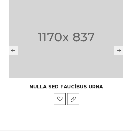
NULLA SED FAUCIBUS URNA