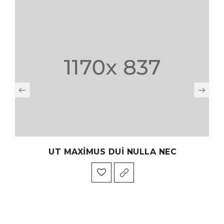
UT MAXIMUS DUI NULLA NEC