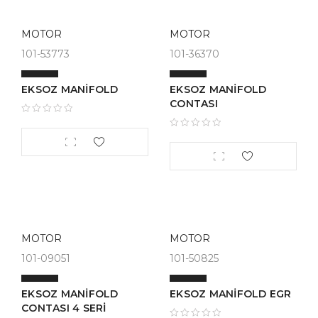
MOTOR
MOTOR
101-53773
101-36370
EKSOZ MANİFOLD
EKSOZ MANİFOLD
CONTASI
MOTOR
MOTOR
101-09051
101-50825
EKSOZ MANİFOLD
EKSOZ MANİFOLD EGR
CONTASI 4 SERİ