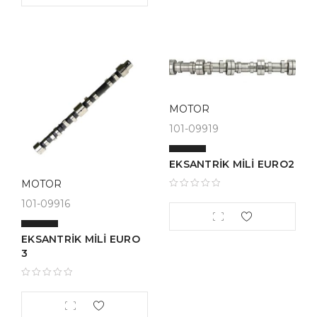
MOTOR
101-09919
EKSANTRİK MİLİ EURO2
MOTOR
101-09916
EKSANTRİK MİLİ EURO
3