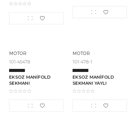
MOTOR
MOTOR
101-45478
101-478-1
EKSOZ MANİFOLD
EKSOZ MANİFOLD
SEKMANI
SEKMANI YAYLI