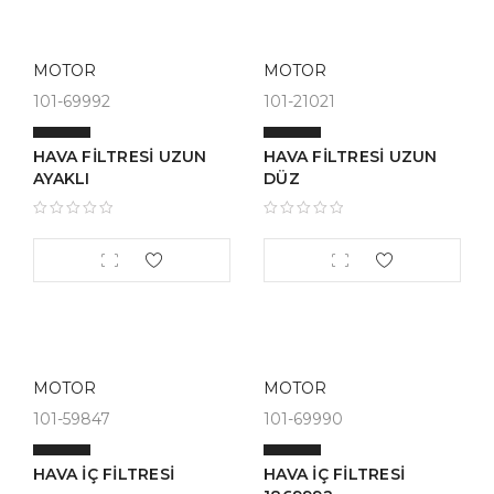
MOTOR
MOTOR
101-69992
101-21021
HAVA FİLTRESİ UZUN
HAVA FİLTRESİ UZUN
AYAKLI
DÜZ
MOTOR
MOTOR
101-59847
101-69990
HAVA İÇ FİLTRESİ
HAVA İÇ FİLTRESİ