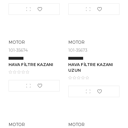
MOTOR
MOTOR
101-35674
101-35673
HAVA FİLTRE KAZANI
HAVA FİLTRE KAZANI
UZUN
MOTOR
MOTOR