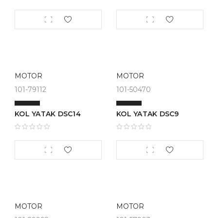
MOTOR
MOTOR
101-79112
101-50470
KOL YATAK DSC14
KOL YATAK DSC9
MOTOR
MOTOR