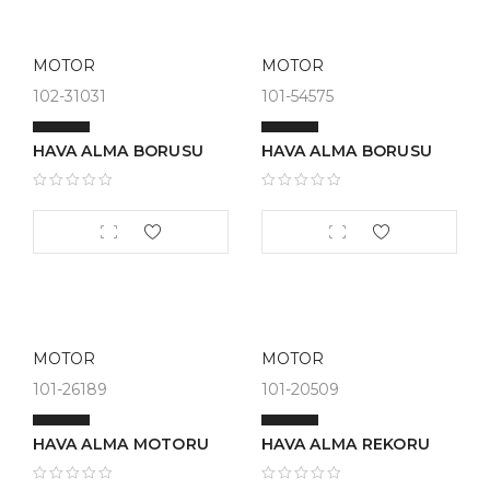
MOTOR
MOTOR
102-31031
101-54575
HAVA ALMA BORUSU
HAVA ALMA BORUSU
MOTOR
MOTOR
101-26189
101-20509
HAVA ALMA MOTORU
HAVA ALMA REKORU