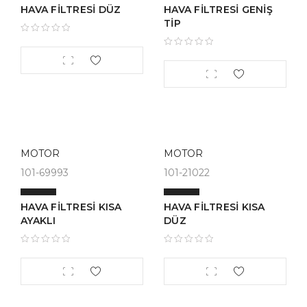
HAVA FİLTRESİ DÜZ
HAVA FİLTRESİ GENİŞ
TİP
MOTOR
MOTOR
101-69993
101-21022
HAVA FİLTRESİ KISA
HAVA FİLTRESİ KISA
AYAKLI
DÜZ