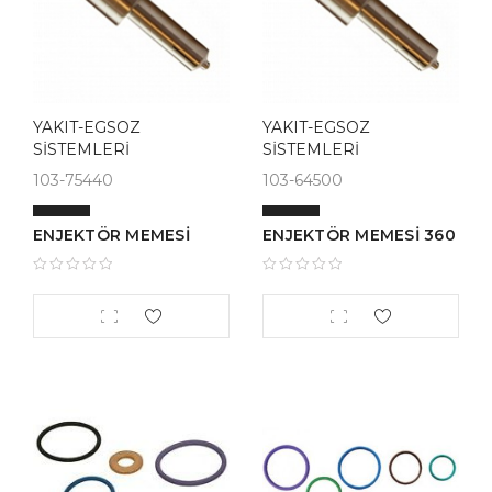
YAKIT-EGSOZ
YAKIT-EGSOZ
SİSTEMLERİ
SİSTEMLERİ
103-75440
103-64500
ENJEKTÖR MEMESİ
ENJEKTÖR MEMESİ 360