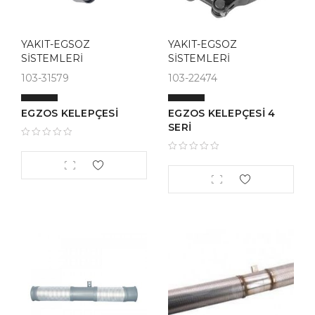
YAKIT-EGSOZ
YAKIT-EGSOZ
SİSTEMLERİ
SİSTEMLERİ
103-31579
103-22474
EGZOS KELEPÇESİ
EGZOS KELEPÇESİ 4
SERİ