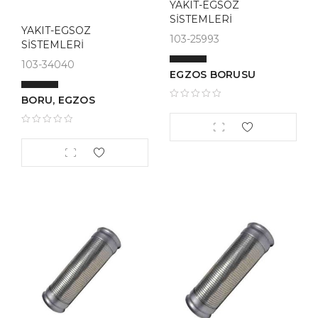
YAKIT-EGSOZ
SİSTEMLERİ
YAKIT-EGSOZ
103-25993
SİSTEMLERİ
103-34040
EGZOS BORUSU
BORU, EGZOS