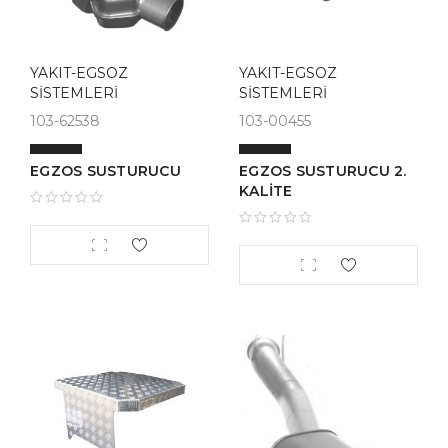
YAKIT-EGSOZ
YAKIT-EGSOZ
SİSTEMLERİ
SİSTEMLERİ
103-62538
103-00455
EGZOS SUSTURUCU
EGZOS SUSTURUCU 2.
KALİTE