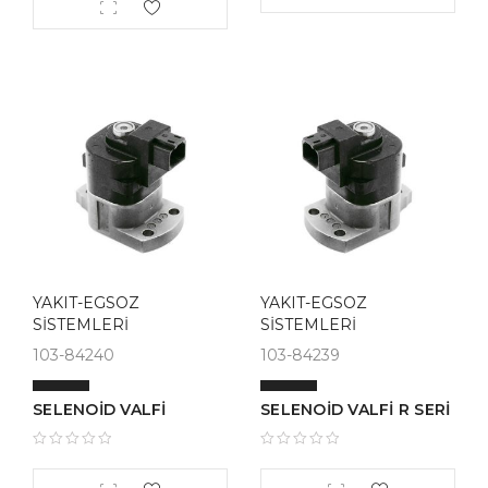
YAKIT-EGSOZ
YAKIT-EGSOZ
SİSTEMLERİ
SİSTEMLERİ
103-84240
103-84239
SELENOİD VALFİ
SELENOİD VALFİ R SERİ