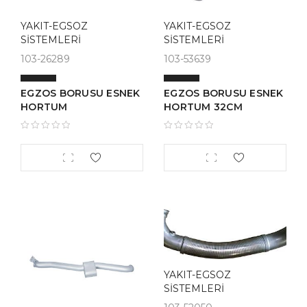
YAKIT-EGSOZ
YAKIT-EGSOZ
SİSTEMLERİ
SİSTEMLERİ
103-26289
103-53639
EGZOS BORUSU ESNEK
EGZOS BORUSU ESNEK
HORTUM
HORTUM 32CM
YAKIT-EGSOZ
SİSTEMLERİ