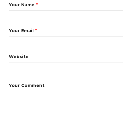
Your Name
*
Your Email
*
Website
Your Comment