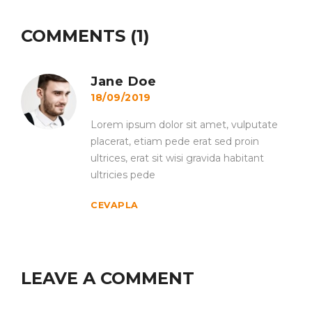
COMMENTS (1)
Jane Doe
18/09/2019
Lorem ipsum dolor sit amet, vulputate
placerat, etiam pede erat sed proin
ultrices, erat sit wisi gravida habitant
ultricies pede
CEVAPLA
LEAVE A COMMENT