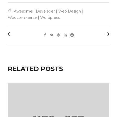
Awesome
|
Develeper
|
Web Design
|
Woocommerce
|
Wordpress
RELATED POSTS