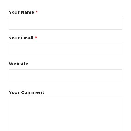
Your Name
*
Your Email
*
Website
Your Comment