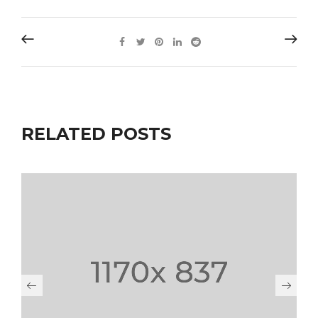
RELATED POSTS