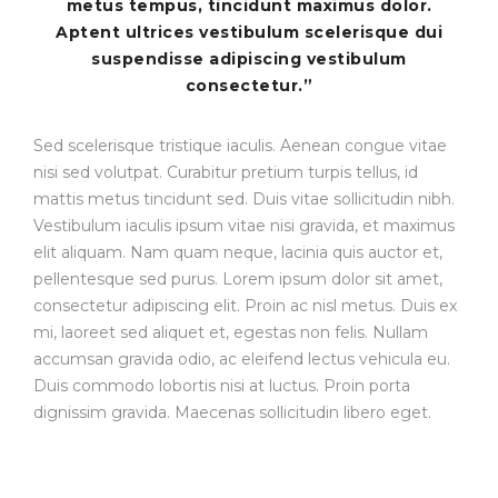
metus tempus, tincidunt maximus dolor.
Aptent ultrices vestibulum scelerisque dui
suspendisse adipiscing vestibulum
consectetur.”
Sed scelerisque tristique iaculis. Aenean congue vitae
nisi sed volutpat. Curabitur pretium turpis tellus, id
mattis metus tincidunt sed. Duis vitae sollicitudin nibh.
Vestibulum iaculis ipsum vitae nisi gravida, et maximus
elit aliquam. Nam quam neque, lacinia quis auctor et,
pellentesque sed purus. Lorem ipsum dolor sit amet,
consectetur adipiscing elit. Proin ac nisl metus. Duis ex
mi, laoreet sed aliquet et, egestas non felis. Nullam
accumsan gravida odio, ac eleifend lectus vehicula eu.
Duis commodo lobortis nisi at luctus. Proin porta
dignissim gravida. Maecenas sollicitudin libero eget.