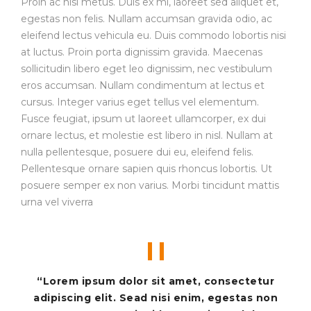
Proin ac nisl metus. Duis ex mi, laoreet sed aliquet et,
egestas non felis. Nullam accumsan gravida odio, ac
eleifend lectus vehicula eu. Duis commodo lobortis nisi
at luctus. Proin porta dignissim gravida. Maecenas
sollicitudin libero eget leo dignissim, nec vestibulum
eros accumsan. Nullam condimentum at lectus et
cursus. Integer varius eget tellus vel elementum.
Fusce feugiat, ipsum ut laoreet ullamcorper, ex dui
ornare lectus, et molestie est libero in nisl. Nullam at
nulla pellentesque, posuere dui eu, eleifend felis.
Pellentesque ornare sapien quis rhoncus lobortis. Ut
posuere semper ex non varius. Morbi tincidunt mattis
urna vel viverra
“Lorem ipsum dolor sit amet, consectetur
adipiscing elit. Sead nisi enim, egestas non