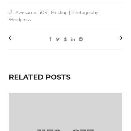
Awesome
|
iOS
|
Mockup
|
Photography
|
Wordpress
RELATED POSTS