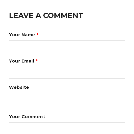
LEAVE A COMMENT
Your Name
*
Your Email
*
Website
Your Comment