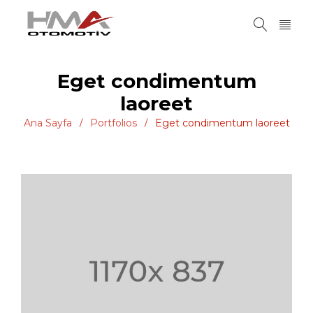
Eget condimentum
laoreet
Ana Sayfa
Portfolios
Eget condimentum laoreet
/
/