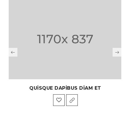
QUISQUE DAPIBUS DIAM ET