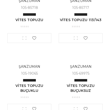
ŞANZUMAN
ŞANZUMAN
105-85718
105-85717
VİTES TOPUZU
VİTES TOPUZU 113/143
ŞANZUMAN
ŞANZUMAN
105-19065
105-69975
VİTES TOPUZU
VİTES TOPUZU
BUÇUKLU
BUÇUKSUZ