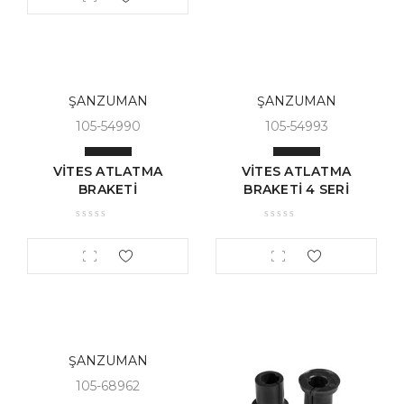
ŞANZUMAN
ŞANZUMAN
105-54990
105-54993
VİTES ATLATMA
VİTES ATLATMA
BRAKETİ
BRAKETİ 4 SERİ
ŞANZUMAN
105-68962